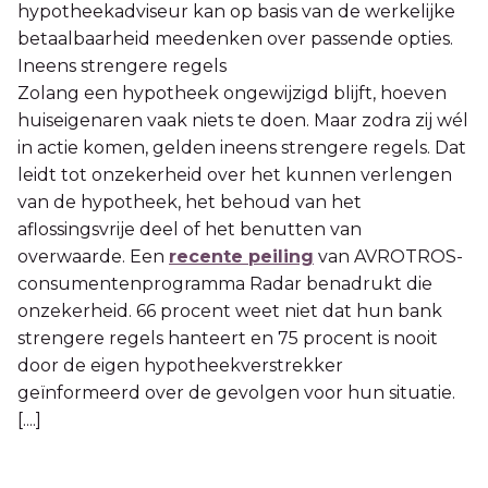
hypotheekadviseur kan op basis van de werkelijke
betaalbaarheid meedenken over passende opties.
Ineens strengere regels
Zolang een hypotheek ongewijzigd blijft, hoeven
huiseigenaren vaak niets te doen. Maar zodra zij wél
in actie komen, gelden ineens strengere regels. Dat
leidt tot onzekerheid over het kunnen verlengen
van de hypotheek, het behoud van het
aflossingsvrije deel of het benutten van
overwaarde. Een
recente peiling
van AVROTROS-
consumentenprogramma Radar benadrukt die
onzekerheid. 66 procent weet niet dat hun bank
strengere regels hanteert en 75 procent is nooit
door de eigen hypotheekverstrekker
geïnformeerd over de gevolgen voor hun situatie.
[....]