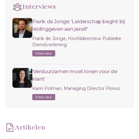
Interviews
Frank de Jonge: ‘Leiderschap begint bij
leidinggeven aan jezelf’
Frank de Jonge, Hoofddirecteur Publieke
Dienstverlening
Interview
‘Verduurzamen moet lonen voor de
klant’
Karin Polman, Managing Director Florius
Interview
Artikelen