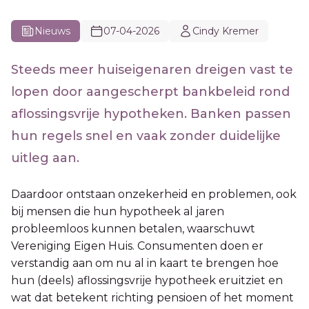
Nieuws
07-04-2026
Cindy Kremer
Steeds meer huiseigenaren dreigen vast te
lopen door aangescherpt bankbeleid rond
aflossingsvrije hypotheken. Banken passen
hun regels snel en vaak zonder duidelijke
uitleg aan.
Daardoor ontstaan onzekerheid en problemen, ook
bij mensen die hun hypotheek al jaren
probleemloos kunnen betalen, waarschuwt
Vereniging Eigen Huis. Consumenten doen er
verstandig aan om nu al in kaart te brengen hoe
hun (deels) aflossingsvrije hypotheek eruitziet en
wat dat betekent richting pensioen of het moment