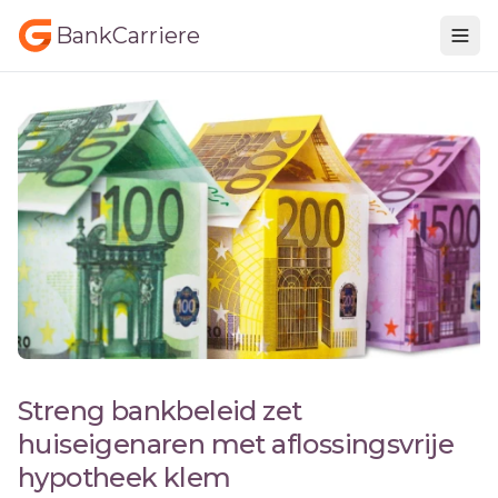
BankCarriere
Streng bankbeleid zet
huiseigenaren met aflossingsvrije
hypotheek klem