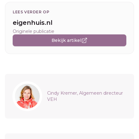
LEES VERDER OP
eigenhuis.nl
Originele publicatie
Bekijk artikel
Sidebar
Cindy Kremer, Algemeen directeur
VEH