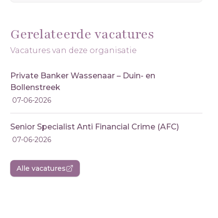
Gerelateerde vacatures
Vacatures van deze organisatie
Private Banker Wassenaar – Duin- en
Bollenstreek
07-06-2026
Senior Specialist Anti Financial Crime (AFC)
07-06-2026
Alle vacatures