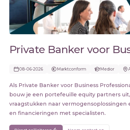
Private Banker voor Bus
08-06-2026
Marktconform
Medior
Als Private Banker voor Business Professio
bouw je een portefeuille equity partners uit, 
vraagstukken naar vermogensoplossingen e
en financieringen met specialisten.