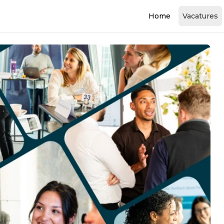
Home
Vacatures