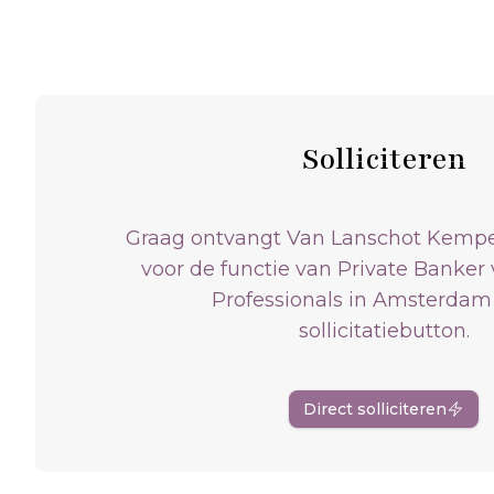
Solliciteren
Graag ontvangt Van Lanschot Kempen 
voor de functie van Private Banker
Professionals in Amsterdam 
sollicitatiebutton.
Direct solliciteren